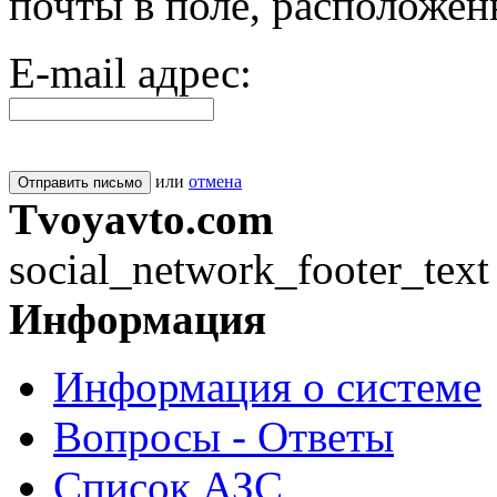
почты в поле, расположен
E-mail адрес:
или
отмена
Отправить письмо
Tvoyavto.com
social_network_footer_text
Информация
Информация о системе
Вопросы - Ответы
Список АЗС