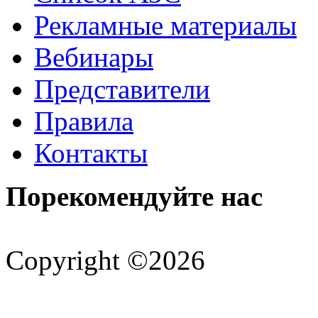
Рекламные материалы
Вебинары
Представители
Правила
Контакты
Порекомендуйте нас
Copyright ©2026