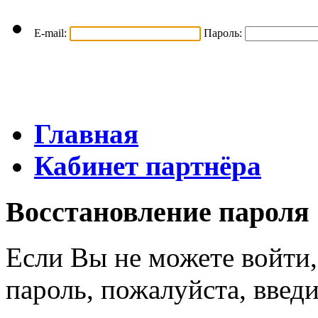
E-mail:
Пароль:
Главная
Кабинет партнёра
Восстановление пароля
Если Вы не можете войти,
пароль, пожалуйста, введ