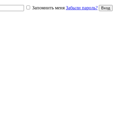
Запомнить меня
Забыли пароль?